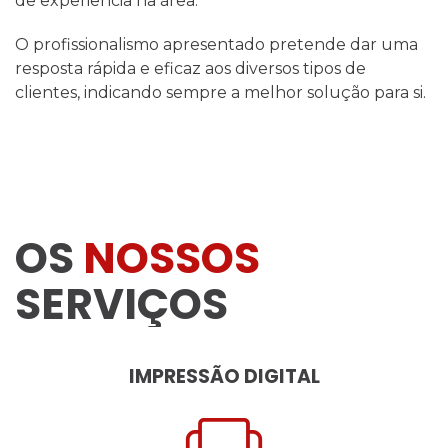
de experiência na área.
O profissionalismo apresentado pretende dar uma
resposta rápida e eficaz aos diversos tipos de
clientes, indicando sempre a melhor solução para si.
OS
NOSSOS
SERVIÇOS
IMPRESSÃO DIGITAL