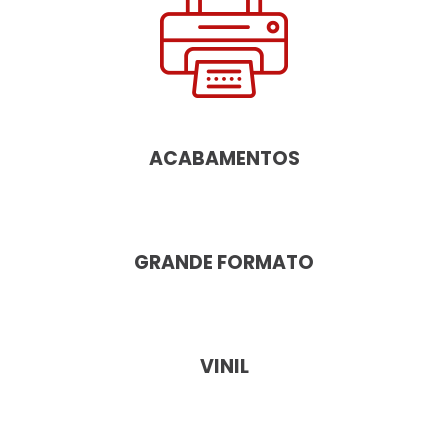
ACABAMENTOS
GRANDE FORMATO
VINIL