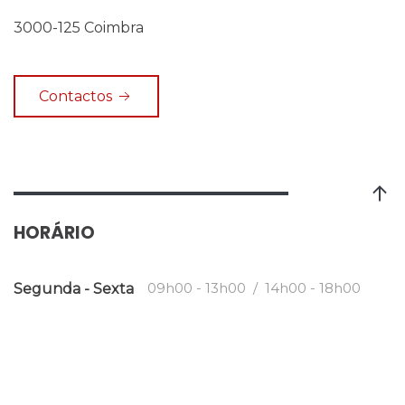
3000-125 Coimbra
Contactos
HORÁRIO
09h00 - 13h00 / 14h00 - 18h00
Segunda - Sexta