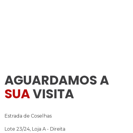
AGUARDAMOS A
SUA
VISITA
Estrada de Coselhas
Lote 23/24, Loja A - Direita