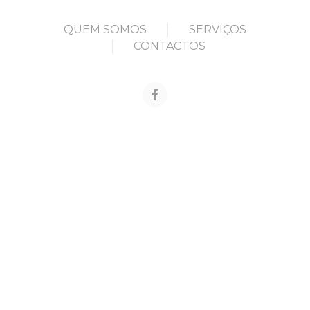
QUEM SOMOS
SERVIÇOS
CONTACTOS