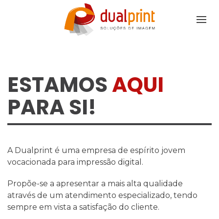
ESTAMOS
AQUI
PARA SI!
A Dualprint é uma empresa de espírito jovem
vocacionada para impressão digital.
Propõe-se a apresentar a mais alta qualidade
através de um atendimento especializado, tendo
sempre em vista a satisfação do cliente.