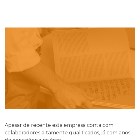
Apesar de recente esta empresa conta com
colaboradores altamente qualificados, já com anos