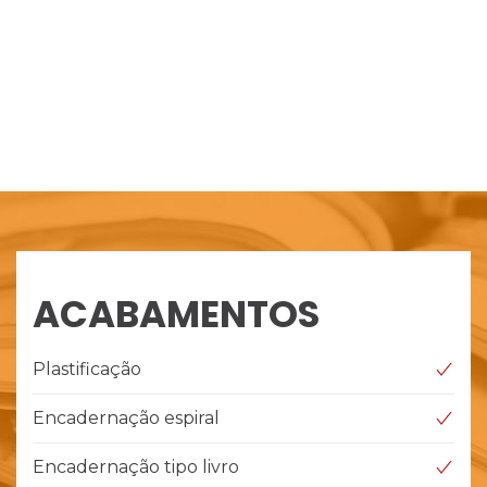
ACABAMENTOS
Plastificação
Encadernação espiral
Encadernação tipo livro