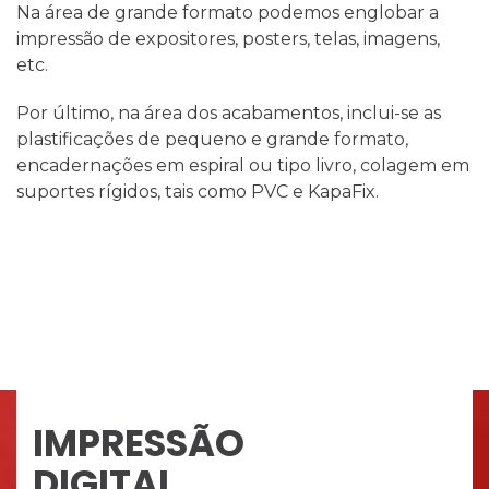
Na área de grande formato podemos englobar a
impressão de expositores, posters, telas, imagens,
etc.
Por último, na área dos acabamentos, inclui-se as
plastificações de pequeno e grande formato,
encadernações em espiral ou tipo livro, colagem em
suportes rígidos, tais como PVC e KapaFix.
IMPRESSÃO
DIGITAL