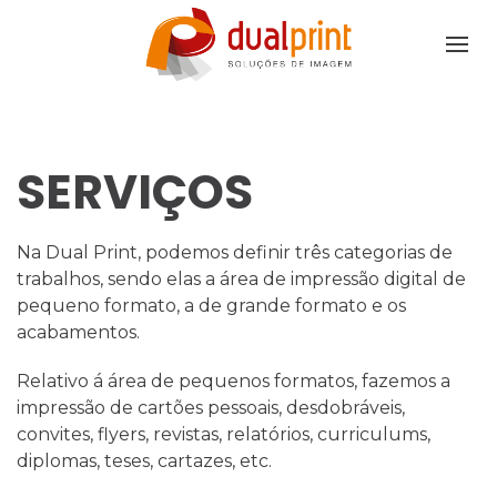
SERVIÇOS
Na Dual Print, podemos definir três categorias de
trabalhos, sendo elas a área de impressão digital de
pequeno formato, a de grande formato e os
acabamentos.
Relativo á área de pequenos formatos, fazemos a
impressão de cartões pessoais, desdobráveis,
convites, flyers, revistas, relatórios, curriculums,
diplomas, teses, cartazes, etc.