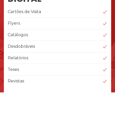
Cartões de Visita
Flyers
Catálogos
Desdobráveis
Relatórios
Teses
Revistas