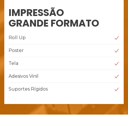
IMPRESSÃO
GRANDE FORMATO
Roll Up
Poster
Tela
Adesivos Vinil
Suportes Rígidos