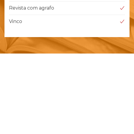
Revista com agrafo
Vinco