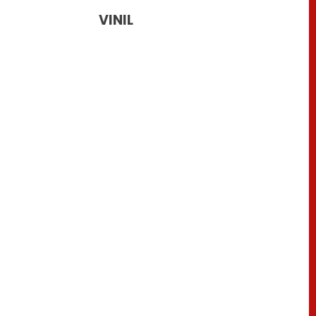
VINIL