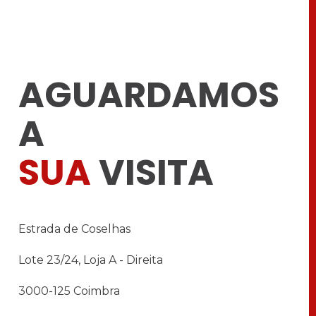
AGUARDAMOS
A
SUA
VISITA
Estrada de Coselhas
Lote 23/24, Loja A - Direita
3000-125 Coimbra