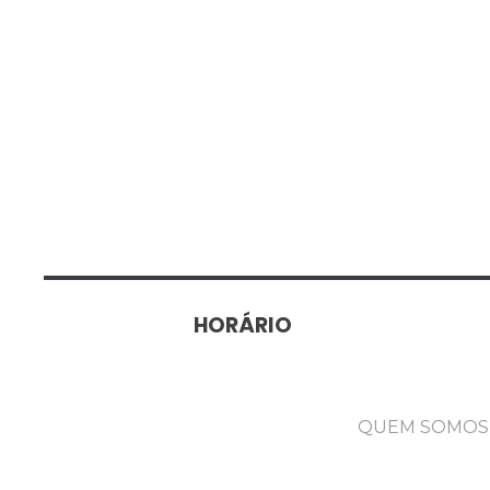
HORÁRIO
QUEM SOMOS