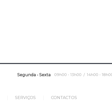
09h00 - 13h00 / 14h00 - 18h0
Segunda - Sexta
SERVIÇOS
CONTACTOS