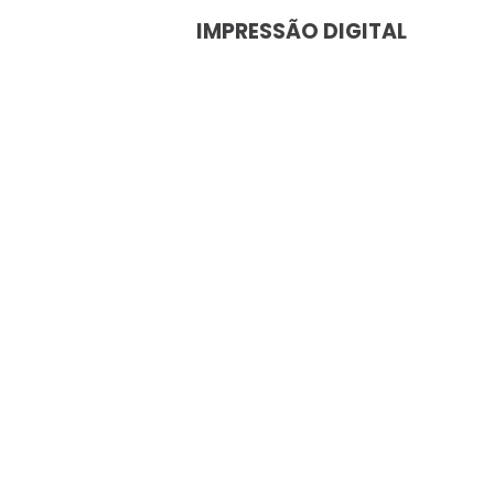
IMPRESSÃO DIGITAL