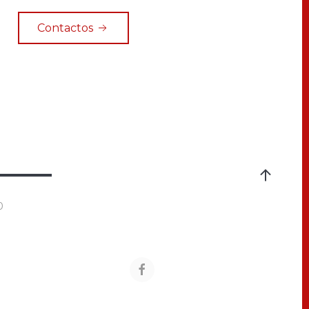
Contactos
0