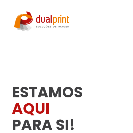
ESTAMOS
AQUI
PARA SI!