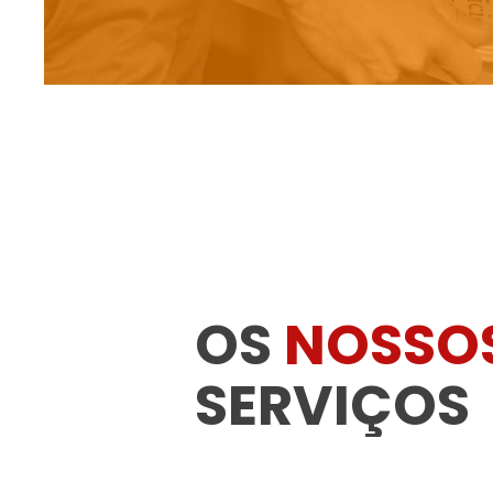
OS
NOSSO
SERVIÇOS