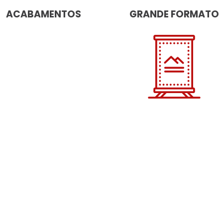
ACABAMENTOS
GRANDE FORMATO